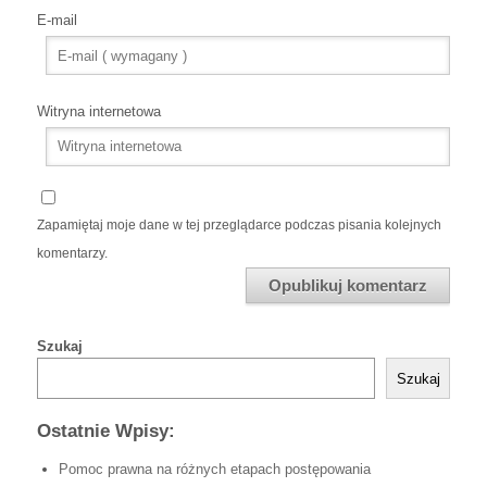
E-mail
Witryna internetowa
Zapamiętaj moje dane w tej przeglądarce podczas pisania kolejnych
komentarzy.
Szukaj
Szukaj
Ostatnie Wpisy:
Pomoc prawna na różnych etapach postępowania