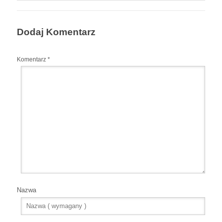
Dodaj Komentarz
Komentarz
*
Nazwa