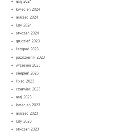
maj 2024
kwiecień 2024
marzec 2024
luty 2024
styczeń 2024
grudzień 2023
listopad 2023
październik 2023
wrzesień 2023
sierpień 2023
lipiec 2023
czerwiec 2023
maj 2023
kwiecień 2023
marzec 2023
luty 2023
styczeń 2023