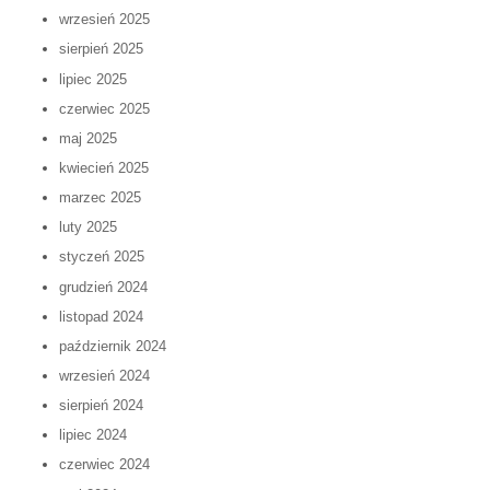
wrzesień 2025
sierpień 2025
lipiec 2025
czerwiec 2025
maj 2025
kwiecień 2025
marzec 2025
luty 2025
styczeń 2025
grudzień 2024
listopad 2024
październik 2024
wrzesień 2024
sierpień 2024
lipiec 2024
czerwiec 2024