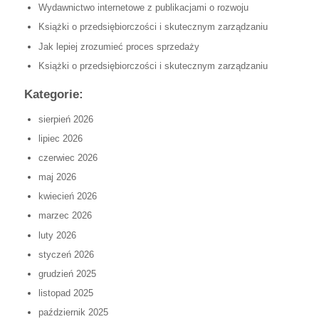
Wydawnictwo internetowe z publikacjami o rozwoju
Książki o przedsiębiorczości i skutecznym zarządzaniu
Jak lepiej zrozumieć proces sprzedaży
Książki o przedsiębiorczości i skutecznym zarządzaniu
Kategorie:
sierpień 2026
lipiec 2026
czerwiec 2026
maj 2026
kwiecień 2026
marzec 2026
luty 2026
styczeń 2026
grudzień 2025
listopad 2025
październik 2025