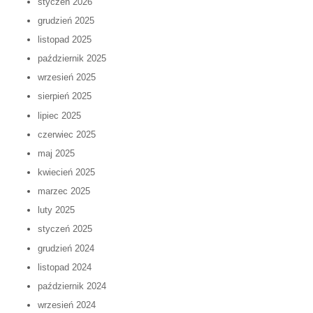
styczeń 2026
grudzień 2025
listopad 2025
październik 2025
wrzesień 2025
sierpień 2025
lipiec 2025
czerwiec 2025
maj 2025
kwiecień 2025
marzec 2025
luty 2025
styczeń 2025
grudzień 2024
listopad 2024
październik 2024
wrzesień 2024