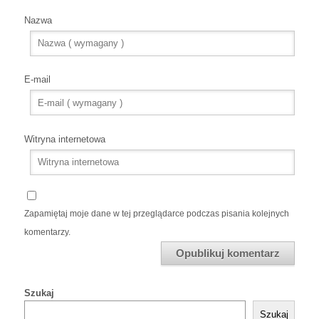
Nazwa
E-mail
Witryna internetowa
Zapamiętaj moje dane w tej przeglądarce podczas pisania kolejnych
komentarzy.
Szukaj
Szukaj