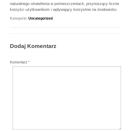
naturalnego oświetlenia w pomieszczeniach, przynoszący liczne
korzyści użytkownikom i wpływający korzystnie na środowisko.
Kategorie:
Uncategorized
Dodaj Komentarz
Komentarz
*