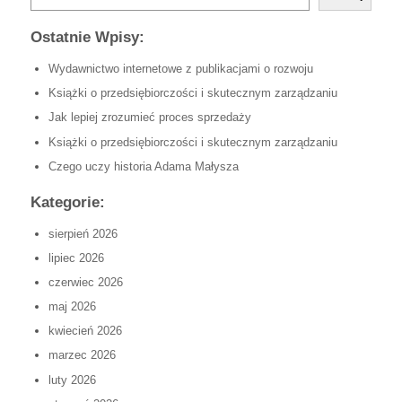
Ostatnie Wpisy:
Wydawnictwo internetowe z publikacjami o rozwoju
Książki o przedsiębiorczości i skutecznym zarządzaniu
Jak lepiej zrozumieć proces sprzedaży
Książki o przedsiębiorczości i skutecznym zarządzaniu
Czego uczy historia Adama Małysza
Kategorie:
sierpień 2026
lipiec 2026
czerwiec 2026
maj 2026
kwiecień 2026
marzec 2026
luty 2026