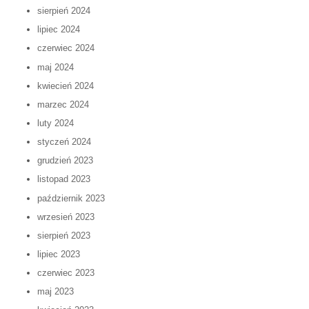
sierpień 2024
lipiec 2024
czerwiec 2024
maj 2024
kwiecień 2024
marzec 2024
luty 2024
styczeń 2024
grudzień 2023
listopad 2023
październik 2023
wrzesień 2023
sierpień 2023
lipiec 2023
czerwiec 2023
maj 2023