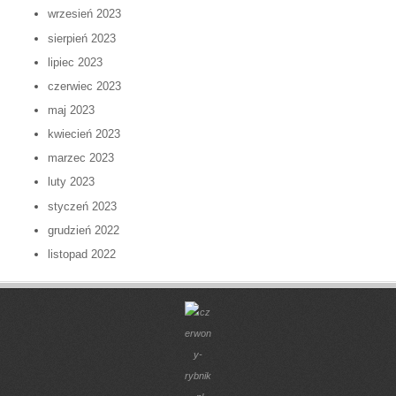
wrzesień 2023
sierpień 2023
lipiec 2023
czerwiec 2023
maj 2023
kwiecień 2023
marzec 2023
luty 2023
styczeń 2023
grudzień 2022
listopad 2022