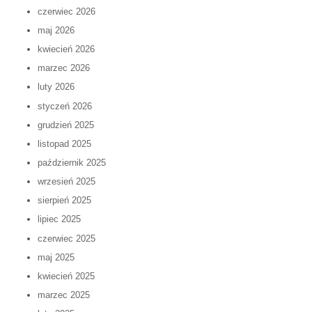
czerwiec 2026
maj 2026
kwiecień 2026
marzec 2026
luty 2026
styczeń 2026
grudzień 2025
listopad 2025
październik 2025
wrzesień 2025
sierpień 2025
lipiec 2025
czerwiec 2025
maj 2025
kwiecień 2025
marzec 2025