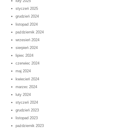
luty 2025
styczeń 2025
grudzień 2024
listopad 2024
październik 2024
wrzesień 2024
sierpień 2024
lipiec 2024
czerwiec 2024
maj 2024
kwiecień 2024
marzec 2024
luty 2024
styczeń 2024
grudzień 2023
listopad 2023
październik 2023