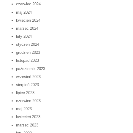
czerwiec 2024
maj 2024
kwiecień 2024
marzec 2024
luty 2024
styczeń 2024
grudzień 2023
listopad 2023
październik 2023
wrzesień 2023
sierpień 2023
lipiec 2023
czerwiec 2023
maj 2023
kwiecień 2023
marzec 2023