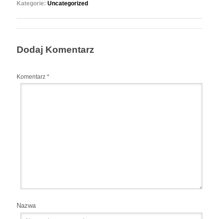
Kategorie:
Uncategorized
Dodaj Komentarz
Komentarz
*
Nazwa