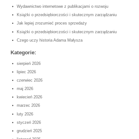
Wydawnictwo internetowe z publikacjami o rozwoju
Książki o przedsiębiorczości i skutecznym zarządzaniu
Jak lepiej zrozumieć proces sprzedaży
Książki o przedsiębiorczości i skutecznym zarządzaniu
Czego uczy historia Adama Małysza
Kategorie:
sierpień 2026
lipiec 2026
czerwiec 2026
maj 2026
kwiecień 2026
marzec 2026
luty 2026
styczeń 2026
grudzień 2025