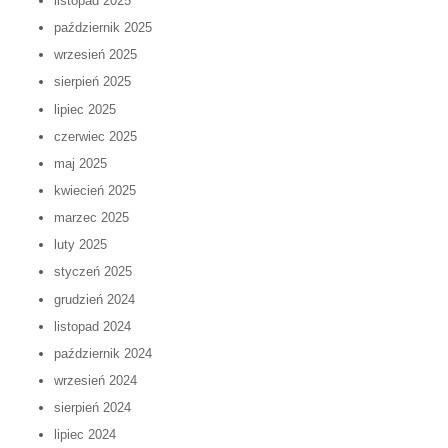
listopad 2025
październik 2025
wrzesień 2025
sierpień 2025
lipiec 2025
czerwiec 2025
maj 2025
kwiecień 2025
marzec 2025
luty 2025
styczeń 2025
grudzień 2024
listopad 2024
październik 2024
wrzesień 2024
sierpień 2024
lipiec 2024