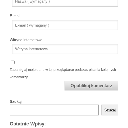
E-mail
Witryna internetowa
Zapamiętaj moje dane w tej przeglądarce podczas pisania kolejnych
komentarzy.
Szukaj
Szukaj
Ostatnie Wpisy: