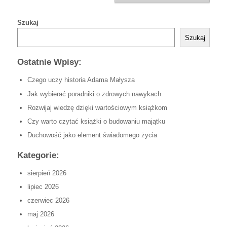
Szukaj
Szukaj
Ostatnie Wpisy:
Czego uczy historia Adama Małysza
Jak wybierać poradniki o zdrowych nawykach
Rozwijaj wiedzę dzięki wartościowym książkom
Czy warto czytać książki o budowaniu majątku
Duchowość jako element świadomego życia
Kategorie:
sierpień 2026
lipiec 2026
czerwiec 2026
maj 2026