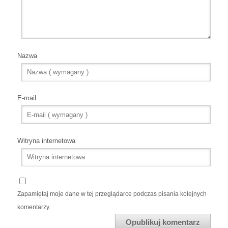
Nazwa
E-mail
Witryna internetowa
Zapamiętaj moje dane w tej przeglądarce podczas pisania kolejnych
komentarzy.