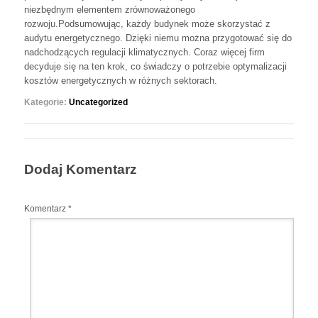
niezbędnym elementem zrównoważonego
rozwoju.Podsumowując, każdy budynek może skorzystać z
audytu energetycznego. Dzięki niemu można przygotować się do
nadchodzących regulacji klimatycznych. Coraz więcej firm
decyduje się na ten krok, co świadczy o potrzebie optymalizacji
kosztów energetycznych w różnych sektorach.
Kategorie:
Uncategorized
Dodaj Komentarz
Komentarz
*