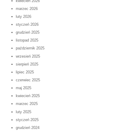
kwiecień 2026
marzec 2026
luty 2026
styczeń 2026
grudzień 2025
listopad 2025
październik 2025
wrzesień 2025
sierpień 2025
lipiec 2025
czerwiec 2025
maj 2025
kwiecień 2025
marzec 2025
luty 2025
styczeń 2025
grudzień 2024