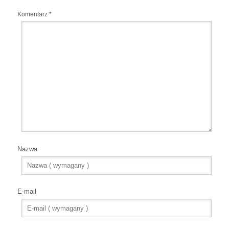
Komentarz
*
Nazwa
E-mail