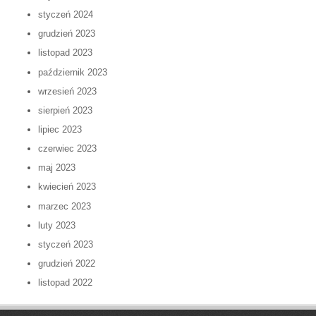
styczeń 2024
grudzień 2023
listopad 2023
październik 2023
wrzesień 2023
sierpień 2023
lipiec 2023
czerwiec 2023
maj 2023
kwiecień 2023
marzec 2023
luty 2023
styczeń 2023
grudzień 2022
listopad 2022