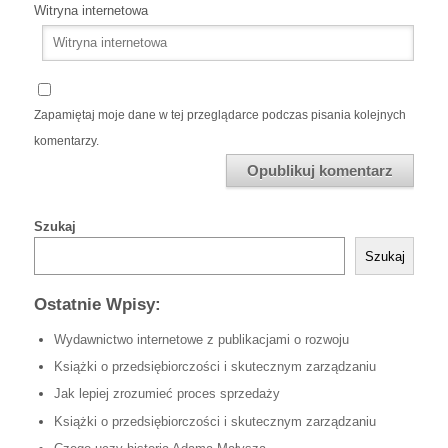
Witryna internetowa
Zapamiętaj moje dane w tej przeglądarce podczas pisania kolejnych
komentarzy.
Szukaj
Szukaj
Ostatnie Wpisy:
Wydawnictwo internetowe z publikacjami o rozwoju
Książki o przedsiębiorczości i skutecznym zarządzaniu
Jak lepiej zrozumieć proces sprzedaży
Książki o przedsiębiorczości i skutecznym zarządzaniu