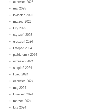
czerwiec 2025
maj 2025
kwiecień 2025
marzec 2025
luty 2025
styczeń 2025
grudzień 2024
listopad 2024
październik 2024
wrzesień 2024
sierpień 2024
lipiec 2024
czerwiec 2024
maj 2024
kwiecień 2024
marzec 2024
luty 2024