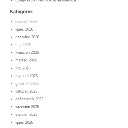
Czego uczy historia Adama Małysza
Kategorie:
sierpień 2026
lipiec 2026
czerwiec 2026
maj 2026
kwiecień 2026
marzec 2026
luty 2026
styczeń 2026
grudzień 2025
listopad 2025
październik 2025
wrzesień 2025
sierpień 2025
lipiec 2025