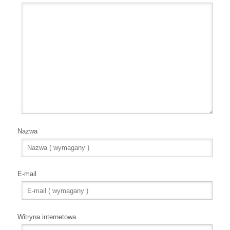
Nazwa
E-mail
Witryna internetowa