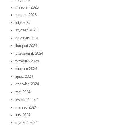
kwiecień 2025
marzec 2025
luty 2025
styczeń 2025
grudzień 2024
listopad 2024
październik 2024
wrzesień 2024
sierpień 2024
lipiec 2024
czerwiec 2024
maj 2024
kwiecień 2024
marzec 2024
luty 2024
styczeń 2024