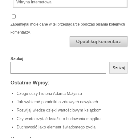
Zapamiętaj moje dane w tej przeglądarce podczas pisania kolejnych
komentarzy.
Szukaj
Szukaj
Ostatnie Wpisy:
Czego uczy historia Adama Małysza
Jak wybierać poradniki o zdrowych nawykach
Rozwijaj wiedzę dzięki wartościowym książkom
Czy warto czytać książki o budowaniu majątku
Duchowość jako element świadomego życia