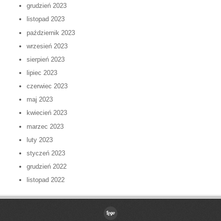
grudzień 2023
listopad 2023
październik 2023
wrzesień 2023
sierpień 2023
lipiec 2023
czerwiec 2023
maj 2023
kwiecień 2023
marzec 2023
luty 2023
styczeń 2023
grudzień 2022
listopad 2022