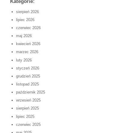
Kategorie:
sierpień 2026
lipiec 2026
czerwiec 2026
maj 2026
kwiecień 2026
marzec 2026
luty 2026
styczeń 2026
grudzień 2025
listopad 2025
październik 2025
wrzesień 2025
sierpień 2025
lipiec 2025
czerwiec 2025
maj 2025