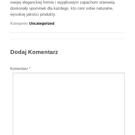
swojej eleganckiej formie i wyjątkowym zapachom stanowią
doskonały upominek dla każdego, kto ceni sobie naturalne,
wysokiej jakości produkty.
Kategorie:
Uncategorized
Dodaj Komentarz
Komentarz
*