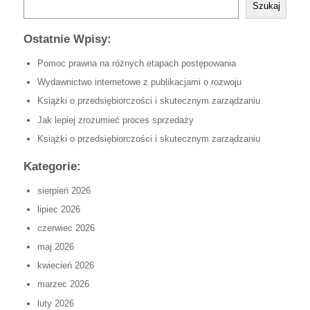
Szukaj
Ostatnie Wpisy:
Pomoc prawna na różnych etapach postępowania
Wydawnictwo internetowe z publikacjami o rozwoju
Książki o przedsiębiorczości i skutecznym zarządzaniu
Jak lepiej zrozumieć proces sprzedaży
Książki o przedsiębiorczości i skutecznym zarządzaniu
Kategorie:
sierpień 2026
lipiec 2026
czerwiec 2026
maj 2026
kwiecień 2026
marzec 2026
luty 2026