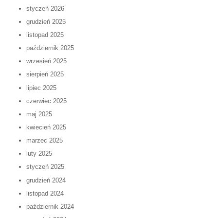
styczeń 2026
grudzień 2025
listopad 2025
październik 2025
wrzesień 2025
sierpień 2025
lipiec 2025
czerwiec 2025
maj 2025
kwiecień 2025
marzec 2025
luty 2025
styczeń 2025
grudzień 2024
listopad 2024
październik 2024