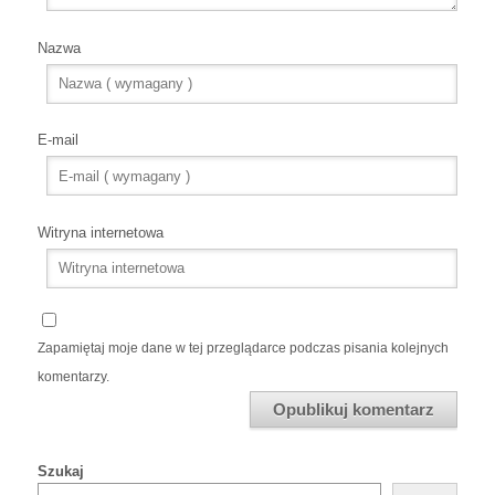
Nazwa
E-mail
Witryna internetowa
Zapamiętaj moje dane w tej przeglądarce podczas pisania kolejnych
komentarzy.
Szukaj