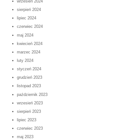
wrzesień 2024
sierpień 2024
lipiec 2024
czerwiec 2024
maj 2024
kwiecień 2024
marzec 2024
luty 2024
styczeń 2024
grudzień 2023
listopad 2023
październik 2023
wrzesień 2023
sierpień 2023
lipiec 2023
czerwiec 2023
maj 2023